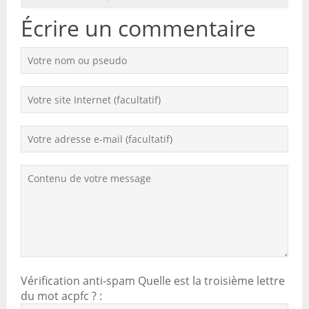
Écrire un commentaire
Vérification anti-spam
Quelle est la
troisième
lettre
du mot
acpfc
?
: