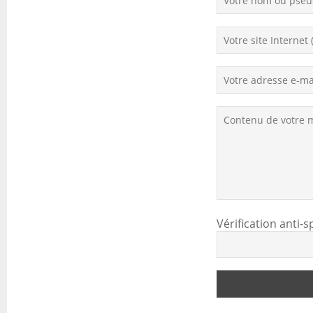
Vérification anti-