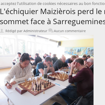
 acceptez l’utilisation de cookies nécessaires au bon fonct
L'échiquier Maizièrois perd le
sommet face à Sarreguemine
Rédigé par Administrateur
Aucun commentaire