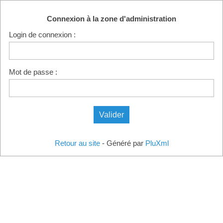
Connexion à la zone d'administration
Login de connexion :
Mot de passe :
Retour au site
- Généré par
PluXml