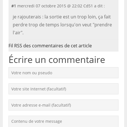
#1
mercredi 07 octobre 2015 @ 22:02
Cd51 a dit :
je rajouterais : la sortie est un trop loin, ça fait
perdre trop de temps lorsqu'on veut "prendre
l'air".
Fil RSS des commentaires de cet article
Écrire un commentaire